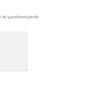
*
ile işaretlenmişlerdir