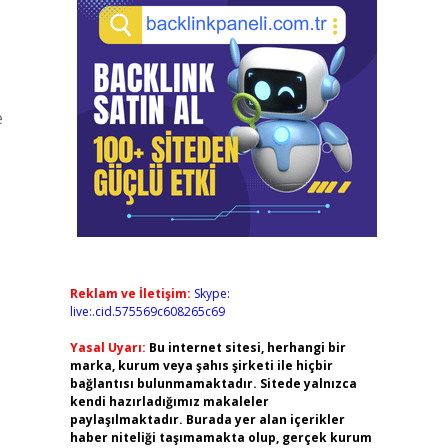
e
Reklam ve İletişim:
Skype:
live:.cid.575569c608265c69
Yasal Uyarı:
Bu internet sitesi, herhangi bir
marka, kurum veya şahıs şirketi ile hiçbir
bağlantısı bulunmamaktadır. Sitede yalnızca
kendi hazırladığımız makaleler
paylaşılmaktadır. Burada yer alan içerikler
haber niteliği taşımamakta olup, gerçek kurum