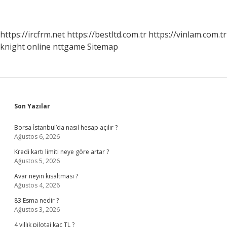
https://ircfrm.net
https://bestltd.com.tr
https://vinlam.com.tr
knight online
nttgame
Sitemap
Sidebar
Son Yazılar
Borsa İstanbul’da nasıl hesap açılır ?
Ağustos 6, 2026
Kredi kartı limiti neye göre artar ?
Ağustos 5, 2026
Avar neyin kısaltması ?
Ağustos 4, 2026
83 Esma nedir ?
Ağustos 3, 2026
4 yıllık pilotaj kaç TL ?