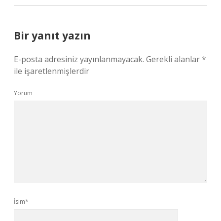
Bir yanıt yazın
E-posta adresiniz yayınlanmayacak.
Gerekli alanlar
*
ile işaretlenmişlerdir
Yorum
İsim*