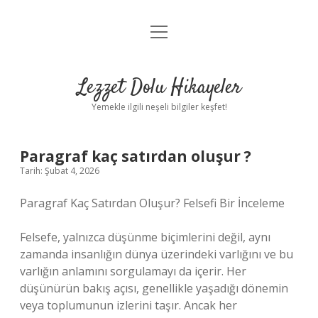
menüyü
Anasayfa
aç
Gizlilik Politikası
Lezzet Dolu Hikayeler
Yasal Uyarı
Yemekle ilgili neşeli bilgiler keşfet!
Hakkımızda
Paragraf kaç satırdan oluşur ?
Tarih: Şubat 4, 2026
Paragraf Kaç Satırdan Oluşur? Felsefi Bir İnceleme
Felsefe, yalnızca düşünme biçimlerini değil, aynı
zamanda insanlığın dünya üzerindeki varlığını ve bu
varlığın anlamını sorgulamayı da içerir. Her
düşünürün bakış açısı, genellikle yaşadığı dönemin
veya toplumunun izlerini taşır. Ancak her