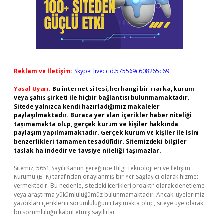
Reklam ve İletişim:
Skype: live:.cid.575569c608265c69
Yasal Uyarı:
Bu internet sitesi, herhangi bir marka, kurum
veya şahıs şirketi ile hiçbir bağlantısı bulunmamaktadır.
Sitede yalnızca kendi hazırladığımız makaleler
paylaşılmaktadır. Burada yer alan içerikler haber niteliği
taşımamakta olup, gerçek kurum ve kişiler hakkında
paylaşım yapılmamaktadır. Gerçek kurum ve kişiler ile isim
benzerlikleri tamamen tesadüfidir. Sitemizdeki bilgiler
taslak halindedir ve tavsiye niteliği taşımazlar.
Sitemiz, 5651 Sayılı Kanun gereğince Bilgi Teknolojileri ve İletişim
Kurumu (BTK) tarafından onaylanmış bir Yer Sağlayıcı olarak hizmet
vermektedir. Bu nedenle, sitedeki içerikleri proaktif olarak denetleme
veya araştırma yükümlülüğümüz bulunmamaktadır. Ancak, üyelerimiz
yazdıkları içeriklerin sorumluluğunu taşımakta olup, siteye üye olarak
bu sorumluluğu kabul etmiş sayılırlar.