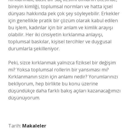
bireyin kimliği, toplumsal normları ve hatta içsel
dünyası hakkında pek çok şey söyleyebilir. Erkekler
için genellikle pratik bir çözüm olarak kabul edilen
bu işlem, kadınlar için bir anlam ve kimlik arayışı
olabilir. Her iki cinsiyetin kırklanma anlayışı,
toplumsal baskılar, kişisel tercihler ve duygusal
durumlarla şekilleniyor.
Peki, sizce kırklanmak yalnızca fiziksel bir değişim
mi? Yoksa toplumsal rollerin bir yansıması mı?
Kırklanmanın sizin için anlamı nedir? Yorumlarınızı
bekliyorum, hep birlikte bu konu üzerine
düşündükçe daha farklı bakış açıları kazanacağımızı
düşünüyorum.
Tarih:
Makaleler