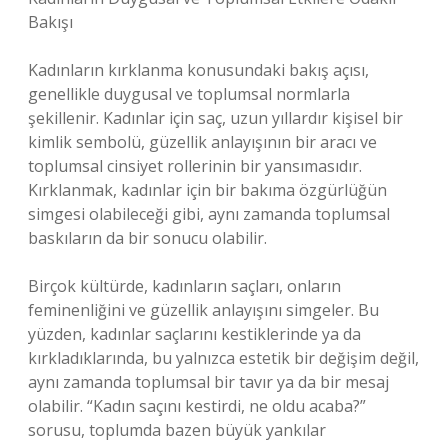
Bakışı
Kadınların kırklanma konusundaki bakış açısı,
genellikle duygusal ve toplumsal normlarla
şekillenir. Kadınlar için saç, uzun yıllardır kişisel bir
kimlik sembolü, güzellik anlayışının bir aracı ve
toplumsal cinsiyet rollerinin bir yansımasıdır.
Kırklanmak, kadınlar için bir bakıma özgürlüğün
simgesi olabileceği gibi, aynı zamanda toplumsal
baskıların da bir sonucu olabilir.
Birçok kültürde, kadınların saçları, onların
feminenliğini ve güzellik anlayışını simgeler. Bu
yüzden, kadınlar saçlarını kestiklerinde ya da
kırkladıklarında, bu yalnızca estetik bir değişim değil,
aynı zamanda toplumsal bir tavır ya da bir mesaj
olabilir. “Kadın saçını kestirdi, ne oldu acaba?”
sorusu, toplumda bazen büyük yankılar