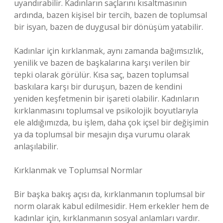
uyandırabilir. Kadınların saçlarını kısaltmasının
ardında, bazen kişisel bir tercih, bazen de toplumsal
bir isyan, bazen de duygusal bir dönüşüm yatabilir.
Kadınlar için kırklanmak, aynı zamanda bağımsızlık,
yenilik ve bazen de başkalarına karşı verilen bir
tepki olarak görülür. Kısa saç, bazen toplumsal
baskılara karşı bir duruşun, bazen de kendini
yeniden keşfetmenin bir işareti olabilir. Kadınların
kırklanmasını toplumsal ve psikolojik boyutlarıyla
ele aldığımızda, bu işlem, daha çok içsel bir değişimin
ya da toplumsal bir mesajın dışa vurumu olarak
anlaşılabilir.
Kırklanmak ve Toplumsal Normlar
Bir başka bakış açısı da, kırklanmanın toplumsal bir
norm olarak kabul edilmesidir. Hem erkekler hem de
kadınlar için, kırklanmanın sosyal anlamları vardır.