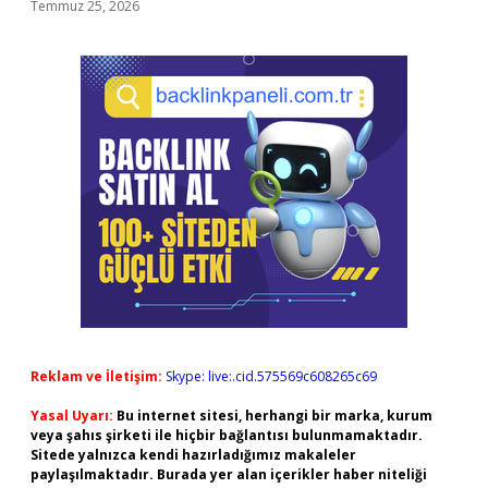
Temmuz 25, 2026
Reklam ve İletişim:
Skype: live:.cid.575569c608265c69
Yasal Uyarı:
Bu internet sitesi, herhangi bir marka, kurum
veya şahıs şirketi ile hiçbir bağlantısı bulunmamaktadır.
Sitede yalnızca kendi hazırladığımız makaleler
paylaşılmaktadır. Burada yer alan içerikler haber niteliği