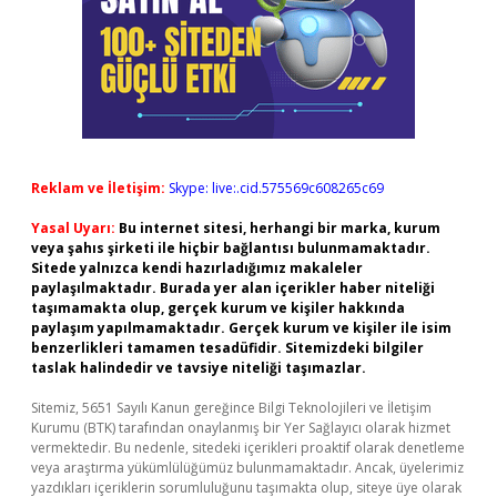
Reklam ve İletişim:
Skype: live:.cid.575569c608265c69
Yasal Uyarı:
Bu internet sitesi, herhangi bir marka, kurum
veya şahıs şirketi ile hiçbir bağlantısı bulunmamaktadır.
Sitede yalnızca kendi hazırladığımız makaleler
paylaşılmaktadır. Burada yer alan içerikler haber niteliği
taşımamakta olup, gerçek kurum ve kişiler hakkında
paylaşım yapılmamaktadır. Gerçek kurum ve kişiler ile isim
benzerlikleri tamamen tesadüfidir. Sitemizdeki bilgiler
taslak halindedir ve tavsiye niteliği taşımazlar.
Sitemiz, 5651 Sayılı Kanun gereğince Bilgi Teknolojileri ve İletişim
Kurumu (BTK) tarafından onaylanmış bir Yer Sağlayıcı olarak hizmet
vermektedir. Bu nedenle, sitedeki içerikleri proaktif olarak denetleme
veya araştırma yükümlülüğümüz bulunmamaktadır. Ancak, üyelerimiz
yazdıkları içeriklerin sorumluluğunu taşımakta olup, siteye üye olarak