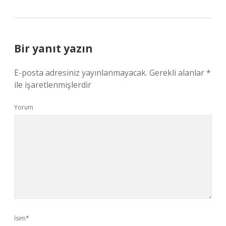
Bir yanıt yazın
E-posta adresiniz yayınlanmayacak.
Gerekli alanlar
*
ile işaretlenmişlerdir
Yorum
İsim*