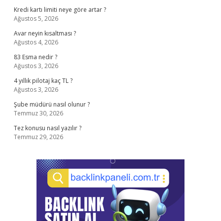
Kredi kartı limiti neye göre artar ?
Ağustos 5, 2026
Avar neyin kısaltması ?
Ağustos 4, 2026
83 Esma nedir ?
Ağustos 3, 2026
4 yıllık pilotaj kaç TL ?
Ağustos 3, 2026
Şube müdürü nasıl olunur ?
Temmuz 30, 2026
Tez konusu nasıl yazılır ?
Temmuz 29, 2026