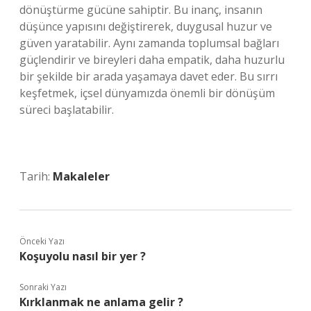
dönüştürme gücüne sahiptir. Bu inanç, insanın
düşünce yapısını değiştirerek, duygusal huzur ve
güven yaratabilir. Aynı zamanda toplumsal bağları
güçlendirir ve bireyleri daha empatik, daha huzurlu
bir şekilde bir arada yaşamaya davet eder. Bu sırrı
keşfetmek, içsel dünyamızda önemli bir dönüşüm
süreci başlatabilir.
Tarih:
Makaleler
Önceki Yazı
Koşuyolu nasıl bir yer ?
Sonraki Yazı
Kırklanmak ne anlama gelir ?