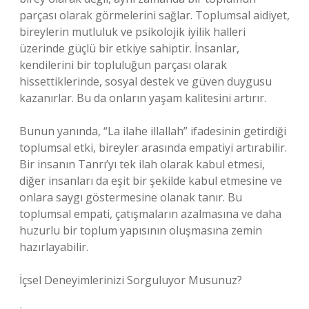
parçası olarak görmelerini sağlar. Toplumsal aidiyet,
bireylerin mutluluk ve psikolojik iyilik halleri
üzerinde güçlü bir etkiye sahiptir. İnsanlar,
kendilerini bir topluluğun parçası olarak
hissettiklerinde, sosyal destek ve güven duygusu
kazanırlar. Bu da onların yaşam kalitesini artırır.
Bunun yanında, “La ilahe illallah” ifadesinin getirdiği
toplumsal etki, bireyler arasında empatiyi artırabilir.
Bir insanın Tanrı’yı tek ilah olarak kabul etmesi,
diğer insanları da eşit bir şekilde kabul etmesine ve
onlara saygı göstermesine olanak tanır. Bu
toplumsal empati, çatışmaların azalmasına ve daha
huzurlu bir toplum yapısının oluşmasına zemin
hazırlayabilir.
İçsel Deneyimlerinizi Sorguluyor Musunuz?