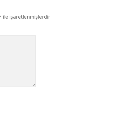
*
ile işaretlenmişlerdir