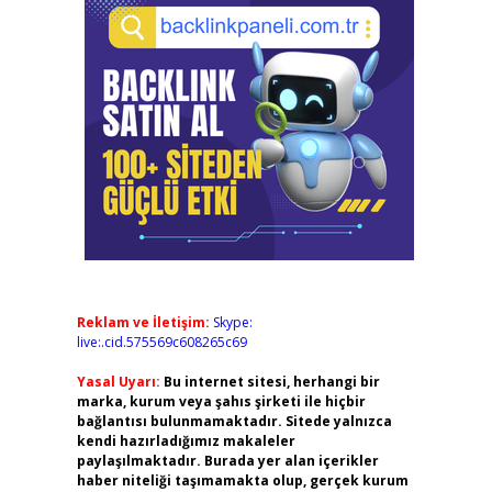
Reklam ve İletişim:
Skype:
live:.cid.575569c608265c69
Yasal Uyarı:
Bu internet sitesi, herhangi bir
marka, kurum veya şahıs şirketi ile hiçbir
bağlantısı bulunmamaktadır. Sitede yalnızca
kendi hazırladığımız makaleler
paylaşılmaktadır. Burada yer alan içerikler
haber niteliği taşımamakta olup, gerçek kurum