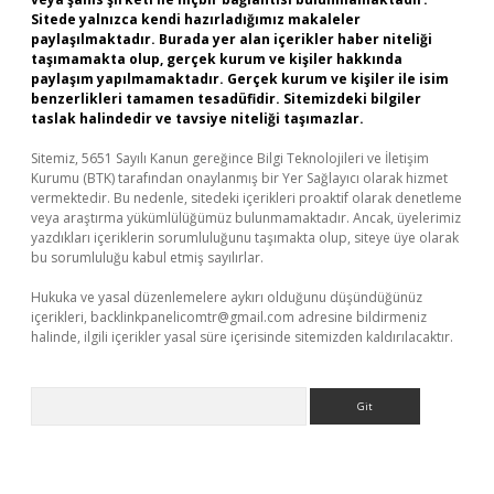
Sitede yalnızca kendi hazırladığımız makaleler
paylaşılmaktadır. Burada yer alan içerikler haber niteliği
taşımamakta olup, gerçek kurum ve kişiler hakkında
paylaşım yapılmamaktadır. Gerçek kurum ve kişiler ile isim
benzerlikleri tamamen tesadüfidir. Sitemizdeki bilgiler
taslak halindedir ve tavsiye niteliği taşımazlar.
Sitemiz, 5651 Sayılı Kanun gereğince Bilgi Teknolojileri ve İletişim
Kurumu (BTK) tarafından onaylanmış bir Yer Sağlayıcı olarak hizmet
vermektedir. Bu nedenle, sitedeki içerikleri proaktif olarak denetleme
veya araştırma yükümlülüğümüz bulunmamaktadır. Ancak, üyelerimiz
yazdıkları içeriklerin sorumluluğunu taşımakta olup, siteye üye olarak
bu sorumluluğu kabul etmiş sayılırlar.
Hukuka ve yasal düzenlemelere aykırı olduğunu düşündüğünüz
içerikleri,
backlinkpanelicomtr@gmail.com
adresine bildirmeniz
halinde, ilgili içerikler yasal süre içerisinde sitemizden kaldırılacaktır.
Arama