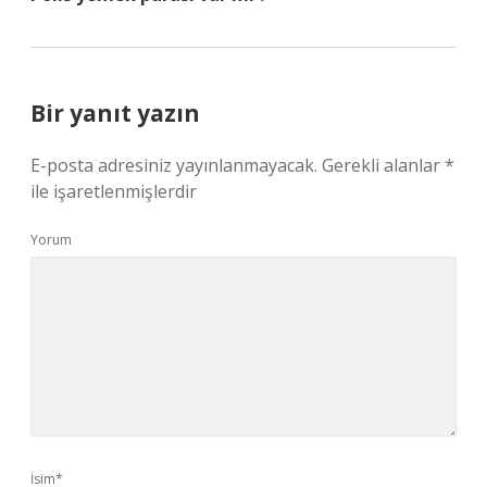
Bir yanıt yazın
E-posta adresiniz yayınlanmayacak.
Gerekli alanlar
*
ile işaretlenmişlerdir
Yorum
İsim*