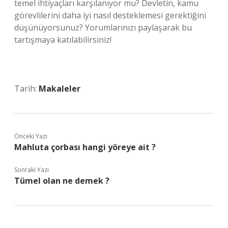
temel ihtiyaçları karşılanıyor mu? Devletin, kamu
görevlilerini daha iyi nasıl desteklemesi gerektiğini
düşünüyorsunuz? Yorumlarınızı paylaşarak bu
tartışmaya katılabilirsiniz!
Tarih:
Makaleler
Önceki Yazı
Mahluta çorbası hangi yöreye ait ?
Sonraki Yazı
Tümel olan ne demek ?