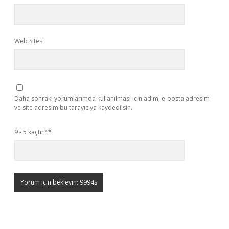
Web Sitesi
Daha sonraki yorumlarımda kullanılması için adım, e-posta adresim
ve site adresim bu tarayıcıya kaydedilsin.
9 - 5 kaçtır?
*