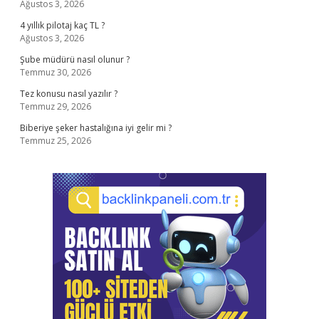
Ağustos 3, 2026
4 yıllık pilotaj kaç TL ?
Ağustos 3, 2026
Şube müdürü nasıl olunur ?
Temmuz 30, 2026
Tez konusu nasıl yazılır ?
Temmuz 29, 2026
Biberiye şeker hastalığına iyi gelir mi ?
Temmuz 25, 2026